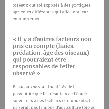
oiseaux ont été exposés à des pratiques
agricoles différentes qui affectent leur
comportement.
« Il y a d’autres facteurs non
pris en compte (haies,
prédation, âge des oiseaux)
qui pourraient être
responsables de l’effet
observé »
Beaucoup se sont inquiétés de la
possibilité que les résultats de l’étude
soient dus à des facteurs confondants. Ce
ne serait pas le mode d’agriculture (bio ou