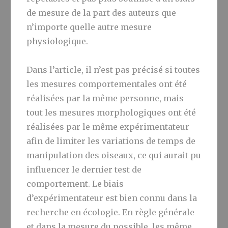
de mesure de la part des auteurs que
n’importe quelle autre mesure
physiologique.
Dans l’article, il n’est pas précisé si toutes
les mesures comportementales ont été
réalisées par la même personne, mais
tout les mesures morphologiques ont été
réalisées par le même expérimentateur
afin de limiter les variations de temps de
manipulation des oiseaux, ce qui aurait pu
influencer le dernier test de
comportement. Le biais
d’expérimentateur est bien connu dans la
recherche en écologie. En règle générale
et dans la mesure du possible, les même