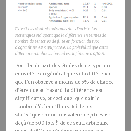
Extrait des résultats présentés dans l’article. Les
statistiques indiquent que la différence en termes de
nombre de tentative de fuite en fonction du type
d’agriculture est significative. La probabilité que cette
différence soit due au hasard est inférieure à 0,0001.
Pour la plupart des études de ce type, on
considère en général que si la différence
que l’on observe a moins de 5% de chance
d’être due au hasard, la différence est
significative, et ceci quel que soit le
nombre d’échantillons. Ici, le test
statistique donne une valeur de
p
très en
deçà (de 500 fois !) de ce seuil arbitraire