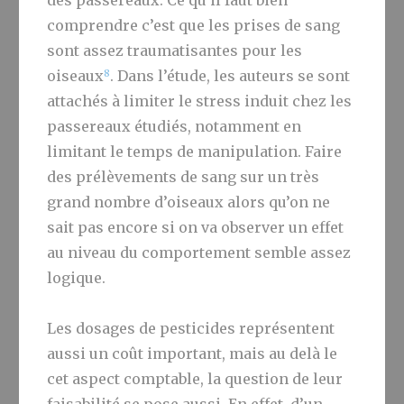
des passereaux. Ce qu’il faut bien
comprendre c’est que les prises de sang
sont assez traumatisantes pour les
8
oiseaux
. Dans l’étude, les auteurs se sont
attachés à limiter le stress induit chez les
passereaux étudiés, notamment en
limitant le temps de manipulation. Faire
des prélèvements de sang sur un très
grand nombre d’oiseaux alors qu’on ne
sait pas encore si on va observer un effet
au niveau du comportement semble assez
logique.
Les dosages de pesticides représentent
aussi un coût important, mais au delà le
cet aspect comptable, la question de leur