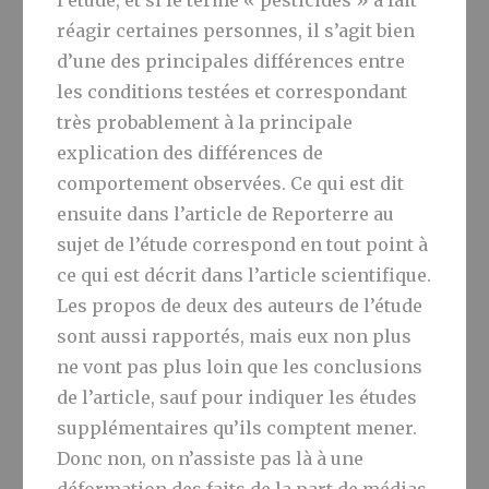
l’étude, et si le terme « pesticidés » a fait
réagir certaines personnes, il s’agit bien
d’une des principales différences entre
les conditions testées et correspondant
très probablement à la principale
explication des différences de
comportement observées. Ce qui est dit
ensuite dans l’article de Reporterre au
sujet de l’étude correspond en tout point à
ce qui est décrit dans l’article scientifique.
Les propos de deux des auteurs de l’étude
sont aussi rapportés, mais eux non plus
ne vont pas plus loin que les conclusions
de l’article, sauf pour indiquer les études
supplémentaires qu’ils comptent mener.
Donc non, on n’assiste pas là à une