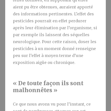
telles données, en supposant qu’elles
aient pu être obtenues, auraient apporté
des informations pertinentes. L’effet des
pesticides pourrait en effet perdurer
après leur élimination par l’organisme, si
par exemple ils laissent des séquelles
neurologique. Pour cette raison, doser les
pesticides à un moment donné renseigne
peu sur l’effet à moyen terme d’une
exposition aigüe ou chronique.
« De toute façon ils sont
malhonnêtes »
Ce que nous avons vu pour l’instant, ce