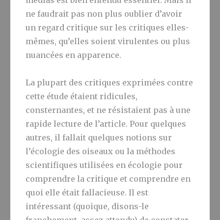
médias est bien entendu essentiel. Mais il
ne faudrait pas non plus oublier d’avoir
un regard critique sur les critiques elles-
mêmes, qu’elles soient virulentes ou plus
nuancées en apparence.
La plupart des critiques exprimées contre
cette étude étaient ridicules,
consternantes, et ne résistaient pas à une
rapide lecture de l’article. Pour quelques
autres, il fallait quelques notions sur
l’écologie des oiseaux ou la méthodes
scientifiques utilisées en écologie pour
comprendre la critique et comprendre en
quoi elle était fallacieuse. Il est
intéressant (quoique, disons-le