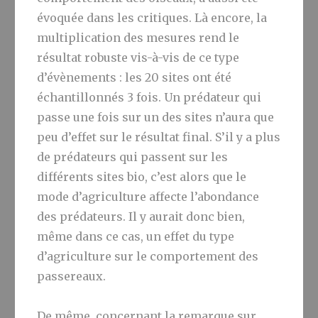
évoquée dans les critiques. Là encore, la
multiplication des mesures rend le
résultat robuste vis-à-vis de ce type
d’évènements : les 20 sites ont été
échantillonnés 3 fois. Un prédateur qui
passe une fois sur un des sites n’aura que
peu d’effet sur le résultat final. S’il y a plus
de prédateurs qui passent sur les
différents sites bio, c’est alors que le
mode d’agriculture affecte l’abondance
des prédateurs. Il y aurait donc bien,
même dans ce cas, un effet du type
d’agriculture sur le comportement des
passereaux.
De même, concernant la remarque sur