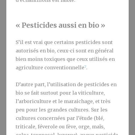
d’échantillons est faible.
« Pesticides aussi en bio »
S’il est vrai que certains pesticides sont
autorisés en bio, ceux-ci sont en général
bien moins toxiques que ceux utilisés en
7
agriculture conventionnelle
.
D’autre part, l’utilisation de pesticides en
bio se fait surtout pour la viticulture,
l’arboriculture et le maraichage, et très
peu pour les grandes cultures. Sur les
cultures concernées par l’étude (blé,
triticale, féverole ou fève, orge, maïs,