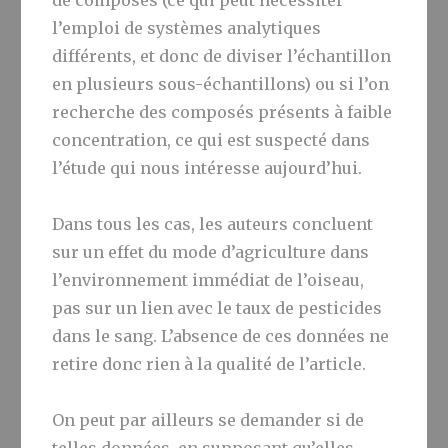
de composés (ce qui peut nécessiter
l’emploi de systèmes analytiques
différents, et donc de diviser l’échantillon
en plusieurs sous-échantillons) ou si l’on
recherche des composés présents à faible
concentration, ce qui est suspecté dans
l’étude qui nous intéresse aujourd’hui.
Dans tous les cas, les auteurs concluent
sur un effet du mode d’agriculture dans
l’environnement immédiat de l’oiseau,
pas sur un lien avec le taux de pesticides
dans le sang. L’absence de ces données ne
retire donc rien à la qualité de l’article.
On peut par ailleurs se demander si de