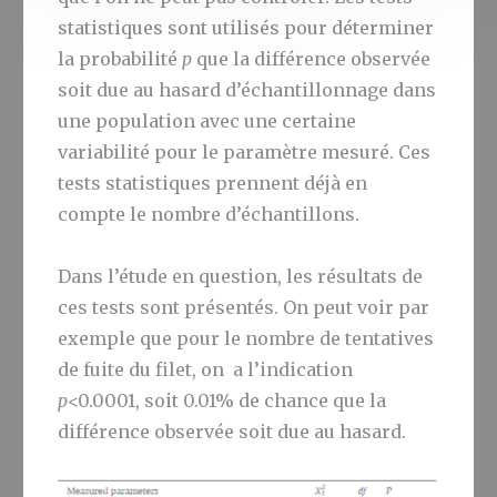
statistiques sont utilisés pour déterminer
la probabilité
p
que la différence observée
soit due au hasard d’échantillonnage dans
une population avec une certaine
variabilité pour le paramètre mesuré. Ces
tests statistiques prennent déjà en
compte le nombre d’échantillons.
Dans l’étude en question, les résultats de
ces tests sont présentés. On peut voir par
exemple que pour le nombre de tentatives
de fuite du filet, on a l’indication
p
<0.0001, soit 0.01% de chance que la
différence observée soit due au hasard.