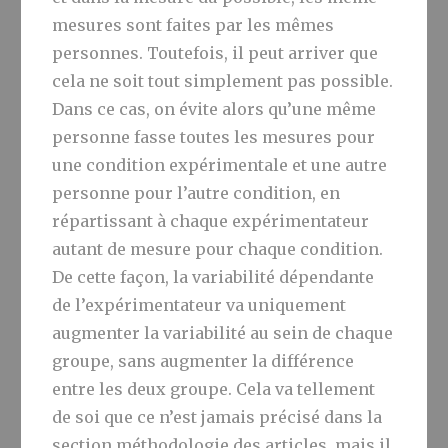
mesures sont faites par les mêmes
personnes. Toutefois, il peut arriver que
cela ne soit tout simplement pas possible.
Dans ce cas, on évite alors qu’une même
personne fasse toutes les mesures pour
une condition expérimentale et une autre
personne pour l’autre condition, en
répartissant à chaque expérimentateur
autant de mesure pour chaque condition.
De cette façon, la variabilité dépendante
de l’expérimentateur va uniquement
augmenter la variabilité au sein de chaque
groupe, sans augmenter la différence
entre les deux groupe. Cela va tellement
de soi que ce n’est jamais précisé dans la
section méthodologie des articles, mais il