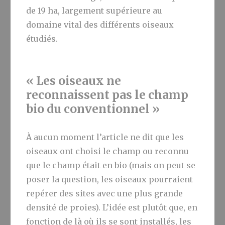
de 19 ha, largement supérieure au
domaine vital des différents oiseaux
étudiés.
« Les oiseaux ne
reconnaissent pas le champ
bio du conventionnel »
À aucun moment l’article ne dit que les
oiseaux ont choisi le champ ou reconnu
que le champ était en bio (mais on peut se
poser la question, les oiseaux pourraient
repérer des sites avec une plus grande
densité de proies). L’idée est plutôt que, en
fonction de là où ils se sont installés, les