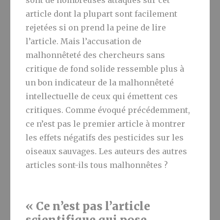
sont de nombreuses attaques sur cet
article dont la plupart sont facilement
rejetées si on prend la peine de lire
l’article. Mais l’accusation de
malhonnêteté des chercheurs sans
critique de fond solide ressemble plus à
un bon indicateur de la malhonnêteté
intellectuelle de ceux qui émettent ces
critiques. Comme évoqué précédemment,
ce n’est pas le premier article à montrer
les effets négatifs des pesticides sur les
oiseaux sauvages. Les auteurs des autres
articles sont-ils tous malhonnêtes ?
« Ce n’est pas l’article
scientifique qui pose