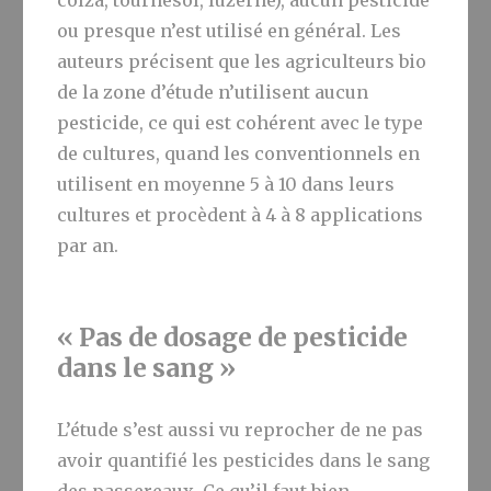
colza, tournesol, luzerne), aucun pesticide
ou presque n’est utilisé en général. Les
auteurs précisent que les agriculteurs bio
de la zone d’étude n’utilisent aucun
pesticide, ce qui est cohérent avec le type
de cultures, quand les conventionnels en
utilisent en moyenne 5 à 10 dans leurs
cultures et procèdent à 4 à 8 applications
par an.
« Pas de dosage de pesticide
dans le sang »
L’étude s’est aussi vu reprocher de ne pas
avoir quantifié les pesticides dans le sang