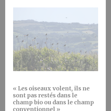
« Les oiseaux volent, ils ne
sont pas restés dans le
champ bio ou dans le champ
conventionnel »