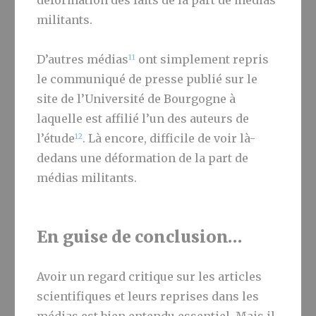
déformation des faits de la part de médias
militants.
11
D’autres médias
ont simplement repris
le communiqué de presse publié sur le
site de l’Université de Bourgogne à
laquelle est affilié l’un des auteurs de
12
l’étude
. Là encore, difficile de voir là-
dedans une déformation de la part de
médias militants.
En guise de conclusion…
Avoir un regard critique sur les articles
scientifiques et leurs reprises dans les