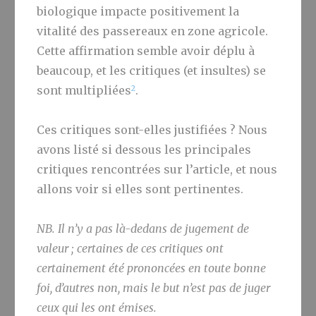
biologique impacte positivement la
vitalité des passereaux en zone agricole.
Cette affirmation semble avoir déplu à
beaucoup, et les critiques (et insultes) se
2
sont multipliées
.
Ces critiques sont-elles justifiées ? Nous
avons listé si dessous les principales
critiques rencontrées sur l’article, et nous
allons voir si elles sont pertinentes.
NB. Il n’y a pas là-dedans de jugement de
valeur ; certaines de ces critiques ont
certainement été prononcées en toute bonne
foi, d’autres non, mais le but n’est pas de juger
ceux qui les ont émises.