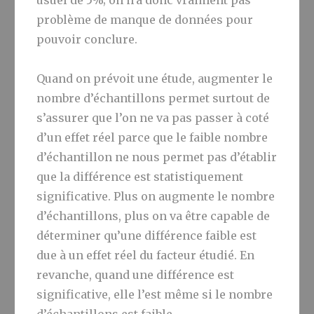
usuel de 5%; on n’a donc vraiment pas
problème de manque de données pour
pouvoir conclure.
Quand on prévoit une étude, augmenter le
nombre d’échantillons permet surtout de
s’assurer que l’on ne va pas passer à coté
d’un effet réel parce que le faible nombre
d’échantillon ne nous permet pas d’établir
que la différence est statistiquement
significative. Plus on augmente le nombre
d’échantillons, plus on va être capable de
déterminer qu’une différence faible est
due à un effet réel du facteur étudié. En
revanche, quand une différence est
significative, elle l’est même si le nombre