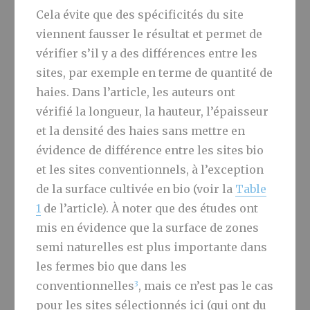
Cela évite que des spécificités du site
viennent fausser le résultat et permet de
vérifier s’il y a des différences entre les
sites, par exemple en terme de quantité de
haies. Dans l’article, les auteurs ont
vérifié la longueur, la hauteur, l’épaisseur
et la densité des haies sans mettre en
évidence de différence entre les sites bio
et les sites conventionnels, à l’exception
de la surface cultivée en bio (voir la
Table
1
de l’article). À noter que des études ont
mis en évidence que la surface de zones
semi naturelles est plus importante dans
les fermes bio que dans les
3
conventionnelles
, mais ce n’est pas le cas
pour les sites sélectionnés ici (qui ont du