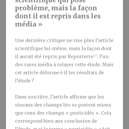
problème, mais la façon
dont il est repris dans les
média »
Une dernière critique ne vise plus l’article
scientifique lui-même, mais la façon dont
10
il aurait été repris par Reporterre
, l’un
des rares média à relayer cette étude. Mais
cet article déforme-t-il les résultats de
l’étude ?
Dans son titre, l’article affirme que les
oiseaux des champs bio se portent mieux
que ceux des champs « pesticidés ». Cela
correspond bien aux conclusion de