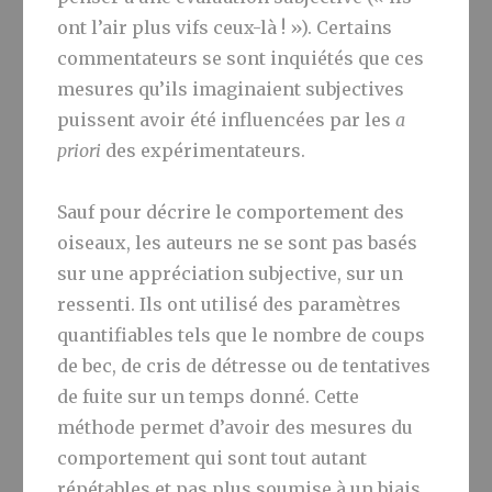
ont l’air plus vifs ceux-là ! »). Certains
commentateurs se sont inquiétés que ces
mesures qu’ils imaginaient subjectives
puissent avoir été influencées par les
a
priori
des expérimentateurs.
Sauf pour décrire le comportement des
oiseaux, les auteurs ne se sont pas basés
sur une appréciation subjective, sur un
ressenti. Ils ont utilisé des paramètres
quantifiables tels que le nombre de coups
de bec, de cris de détresse ou de tentatives
de fuite sur un temps donné. Cette
méthode permet d’avoir des mesures du
comportement qui sont tout autant
répétables et pas plus soumise à un biais