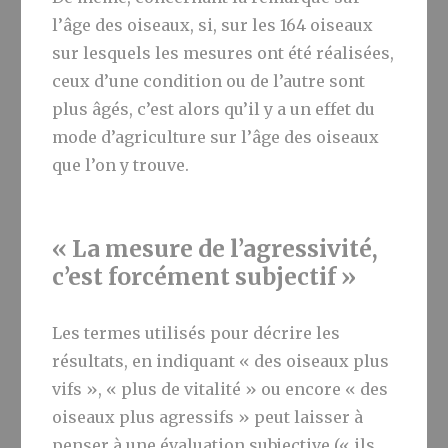
l’âge des oiseaux, si, sur les 164 oiseaux
sur lesquels les mesures ont été réalisées,
ceux d’une condition ou de l’autre sont
plus âgés, c’est alors qu’il y a un effet du
mode d’agriculture sur l’âge des oiseaux
que l’on y trouve.
« La mesure de l’agressivité,
c’est forcément subjectif »
Les termes utilisés pour décrire les
résultats, en indiquant « des oiseaux plus
vifs », « plus de vitalité » ou encore « des
oiseaux plus agressifs » peut laisser à
penser à une évaluation subjective (« ils