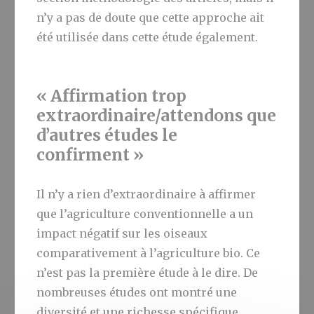
n’y a pas de doute que cette approche ait
été utilisée dans cette étude également.
« Affirmation trop
extraordinaire/attendons que
d’autres études le
confirment »
Il n’y a rien d’extraordinaire à affirmer
que l’agriculture conventionnelle a un
impact négatif sur les oiseaux
comparativement à l’agriculture bio. Ce
n’est pas la première étude à le dire. De
nombreuses études ont montré une
diversité et une richesse spécifique