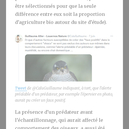
être sélectionnés pour que la seule
différence entre eux soit la proportion
d’agriculture bio autour du site d’étude).
Tweet
de @CaluGuillaume indiquant, à tort, que l’alerte
préalable d’un prédateur, par exemple l’épervier en photo,
aurait pu créer un faux positif.
La présence d’un prédateur avant
l’échantillonnage, qui aurait affecté le
comportement des oiseaux, a aussi été