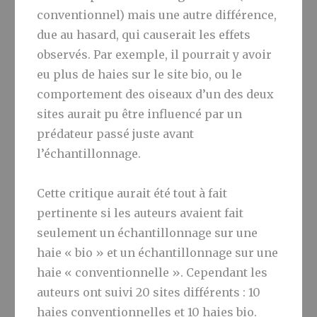
conventionnel) mais une autre différence,
due au hasard, qui causerait les effets
observés. Par exemple, il pourrait y avoir
eu plus de haies sur le site bio, ou le
comportement des oiseaux d’un des deux
sites aurait pu être influencé par un
prédateur passé juste avant
l’échantillonnage.
Cette critique aurait été tout à fait
pertinente si les auteurs avaient fait
seulement un échantillonnage sur une
haie « bio » et un échantillonnage sur une
haie « conventionnelle ». Cependant les
auteurs ont suivi 20 sites différents : 10
haies conventionnelles et 10 haies bio.