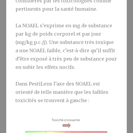
considérés par les toxicologues comme
pertinents pour la santé humaine.
La NOAEL s’exprime en mg de substance
par kg de poids corporel et par jour
(mg/kg p.c./j). Une substance très toxique
a une NOAEL faible, c’est-à-dire qu’il suffit
d’être exposé à très peu de substance pour
en subir les effets nocifs.
Dans PestiLens l’axe des NOAEL est
orienté de telle manière que les faibles
toxicités se trouvent à gauche :