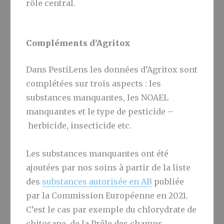
rôle central.
Compléments d’Agritox
Dans PestiLens les données d’Agritox sont
complétées sur trois aspects : les
substances manquantes, les NOAEL
manquantes et le type de pesticide –
herbicide, insecticide etc.
Les substances manquantes ont été
ajoutées par nos soins à partir de la liste
des
substances autorisée en AB
publiée
par la Commission Européenne en 2021.
C’est le cas par exemple du chlorydrate de
chitosane, de la Prêle des champs