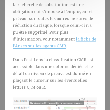
la recherche de substitution est une
obligation qui s’impose à l’employeur et
prévaut sur toutes les autres mesures de
réduction du risque, lorsque celui-ci n’a
pu être supprimé. Pour plus
d’information, voir notamment
la fiche de
l’Anses sur les agents CMR
.
Dans PestiLens la classification CMR est
accessible dans une colonne dédiée et le
détail du niveau de preuve est donné en
plaçant le curseur sur les éventuelles
lettres C, M ou R.