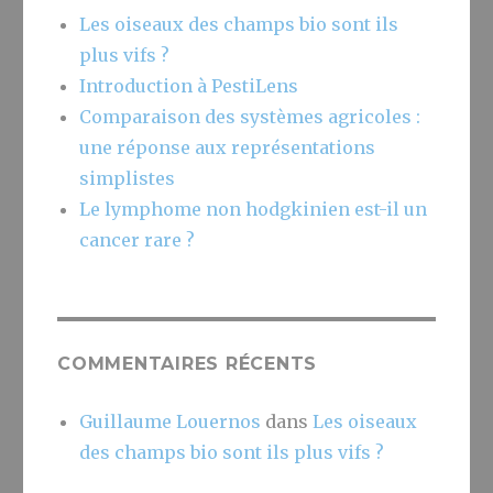
Les oiseaux des champs bio sont ils
plus vifs ?
Introduction à PestiLens
Comparaison des systèmes agricoles :
une réponse aux représentations
simplistes
Le lymphome non hodgkinien est-il un
cancer rare ?
COMMENTAIRES RÉCENTS
Guillaume Louernos
dans
Les oiseaux
des champs bio sont ils plus vifs ?