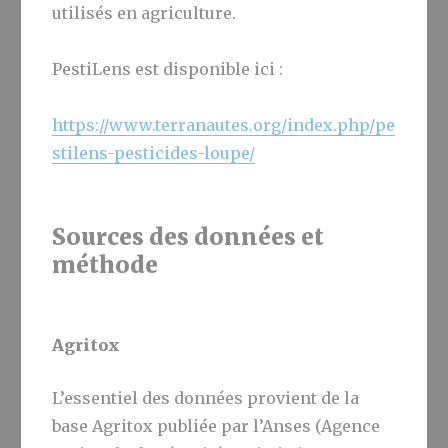
utilisés en agriculture.
PestiLens est disponible ici :
https://www.terranautes.org/index.php/pe
stilens-pesticides-loupe/
Sources des données et
méthode
Agritox
L’essentiel des données provient de la
base Agritox publiée par l’Anses (Agence