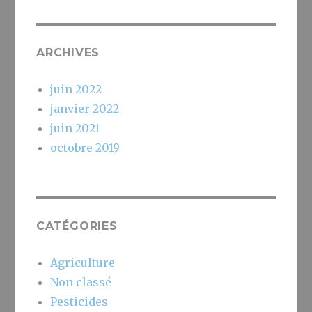
ARCHIVES
juin 2022
janvier 2022
juin 2021
octobre 2019
CATÉGORIES
Agriculture
Non classé
Pesticides