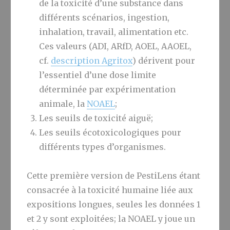
de la toxicité d’une substance dans
différents scénarios, ingestion,
inhalation, travail, alimentation etc.
Ces valeurs (ADI, ARfD, AOEL, AAOEL,
cf.
description Agritox
) dérivent pour
l’essentiel d’une dose limite
déterminée par expérimentation
animale, la
NOAEL
;
Les seuils de toxicité aiguë;
Les seuils écotoxicologiques pour
différents types d’organismes.
Cette première version de PestiLens étant
consacrée à la toxicité humaine liée aux
expositions longues, seules les données 1
et 2 y sont exploitées; la NOAEL y joue un