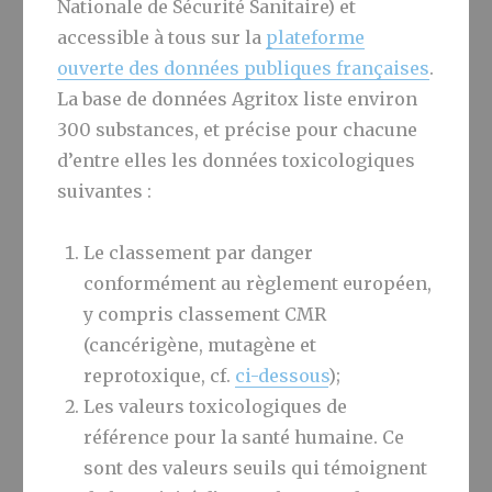
Nationale de Sécurité Sanitaire) et
accessible à tous sur la
plateforme
ouverte des données publiques françaises
.
La base de données Agritox liste environ
300 substances, et précise pour chacune
d’entre elles les données toxicologiques
suivantes :
Le classement par danger
conformément au règlement européen,
y compris classement CMR
(cancérigène, mutagène et
reprotoxique, cf.
ci-dessous
);
Les valeurs toxicologiques de
référence pour la santé humaine. Ce
sont des valeurs seuils qui témoignent