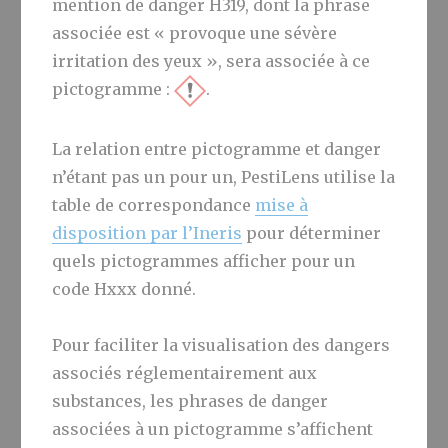
mention de danger H319, dont la phrase
associée est « provoque une sévère
irritation des yeux », sera associée à ce
pictogramme :
.
La relation entre pictogramme et danger
n’étant pas un pour un, PestiLens utilise la
table de correspondance
mise à
disposition par l’Ineris
pour déterminer
quels pictogrammes afficher pour un
code Hxxx donné.
Pour faciliter la visualisation des dangers
associés réglementairement aux
substances, les phrases de danger
associées à un pictogramme s’affichent