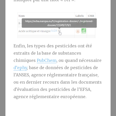
Enfin, les types des pesticides ont été
extraits de la base de substances
chimiques
PubChem
, ou quand nécessaire
d’ephy
, base de données de pesticides de
l’ANSES, agence réglementaire française,
ou en dernier recours dans les documents
d’évaluation des pesticides de l’EFSA,
agence réglementaire européenne.