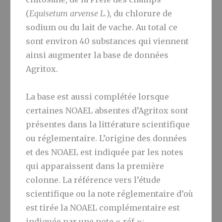
(
Equisetum arvense L.
), du chlorure de
sodium ou du lait de vache. Au total ce
sont environ 40 substances qui viennent
ainsi augmenter la base de données
Agritox.
La base est aussi complétée lorsque
certaines NOAEL absentes d’Agritox sont
présentes dans la littérature scientifique
ou réglementaire. L’origine des données
et des NOAEL est indiquée par les notes
qui apparaissent dans la première
colonne. La référence vers l’étude
scientifique ou la note réglementaire d’où
est tirée la NOAEL complémentaire est
indiquée par une note « réf »: