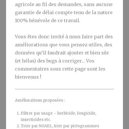
agricole au fil des demandes, sans aucune
garantie de délai compte tenu de la nature
100% bénévole de ce travail.
Vous êtes donc invité à nous faire part des
améliorations que vous pensez utiles, des
données qu’il faudrait ajouter et bien sûr
(et hélas) des bugs à corriger… Vos
commentaires sous cette page sont les
bienvenus !
Améliorations proposées :
Filtrer par usage – herbicide, fongicide,
insecticides etc.
Trier par NOAEL, trier par pictogrammes