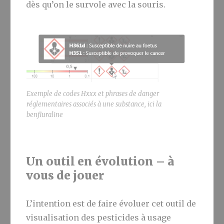
dès qu’on le survole avec la souris.
Exemple de codes Hxxx et phrases de danger
réglementaires associés à une substance, ici la
benfluraline
Un outil en évolution – à
vous de jouer
L’intention est de faire évoluer cet outil de
visualisation des pesticides à usage