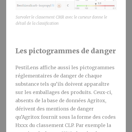
Survoler le classement CMR avec le curseur donne le
détail de la classification
Les pictogrammes de danger
PestiLens affiche aussi les pictogrammes
réglementaires de danger de chaque
substance tels qu’ils doivent apparaître
sur les emballages des produits. Ceux-ci,
absents de la base de données Agritox,
dérivent des mentions de danger
qu’Agritox fournit sous la forme des codes
Hxxx du classement CLP. Par exemple la