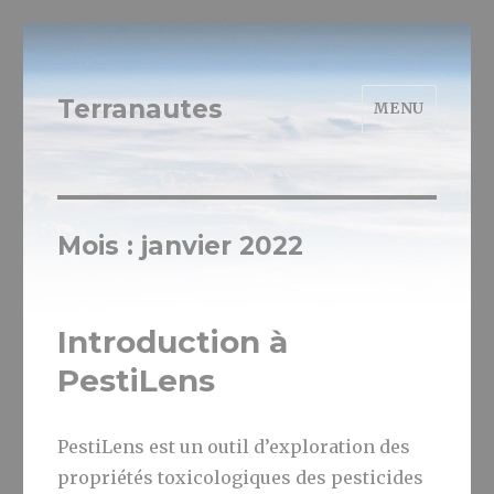
Terranautes
MENU
Mois :
janvier 2022
Introduction à
PestiLens
PestiLens est un outil d’exploration des
propriétés toxicologiques des pesticides