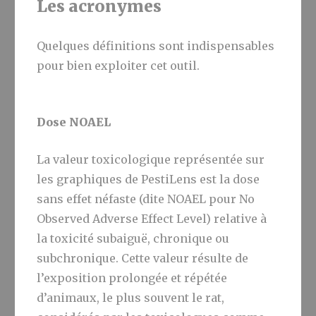
Les acronymes
Quelques définitions sont indispensables
pour bien exploiter cet outil.
Dose NOAEL
La valeur toxicologique représentée sur
les graphiques de PestiLens est la dose
sans effet néfaste (dite NOAEL pour No
Observed Adverse Effect Level) relative à
la toxicité subaiguë, chronique ou
subchronique. Cette valeur résulte de
l’exposition prolongée et répétée
d’animaux, le plus souvent le rat,