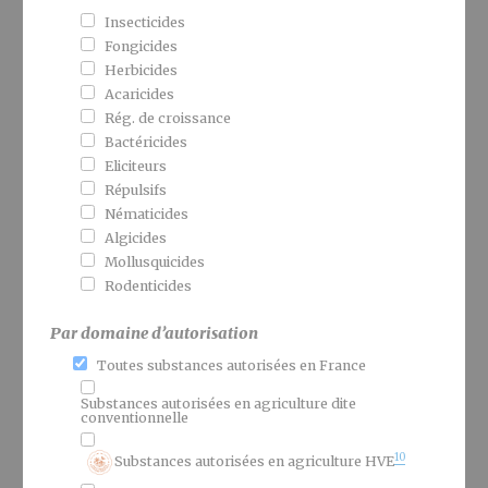
Insecticides
Fongicides
Herbicides
Acaricides
Rég. de croissance
Bactéricides
Eliciteurs
Répulsifs
Nématicides
Algicides
Mollusquicides
Rodenticides
Par domaine d’autorisation
Toutes substances autorisées en France
Substances autorisées en agriculture dite
conventionnelle
10
Substances autorisées en agriculture HVE