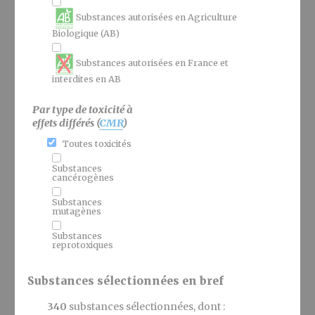
Substances autorisées en Agriculture
Biologique (AB)
Substances autorisées en France et
interdites en AB
Par type de toxicité à
effets différés (
CMR
)
Toutes toxicités
Substances
cancérogènes
Substances
mutagènes
Substances
reprotoxiques
Substances sélectionnées en bref
340
substances sélectionnées, dont :